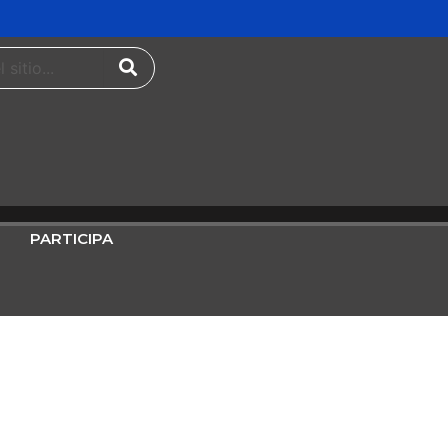
PARTICIPA