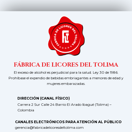
FÁBRICA DE LICORES DEL TOLIMA
El exceso de alcohol es perjudicial para la salud. Ley 30 de 1986.
Prohíbase el expendio de bebidas embriagantes a menores de edad y
mujeres embarazadas.
DIRECCIÓN (CANAL FÍSICO)
Carrera 2 Sur Calle 24 Barrio El Arado Ibagué (Tolima) –
Colombia
CANALES ELECTRÓNICOS PARA ATENCIÓN AL PÚBLICO
gerencia@fabricadelicoresdeltolima.com