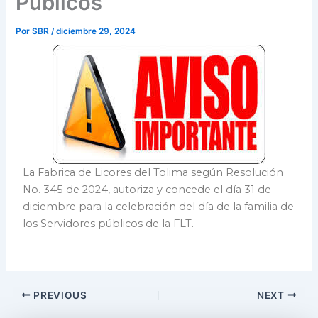
Públicos
Por
SBR
/
diciembre 29, 2024
La Fabrica de Licores del Tolima según Resolución
No. 345 de 2024, autoriza y concede el día 31 de
diciembre para la celebración del día de la familia de
los Servidores públicos de la FLT.
PREVIOUS
NEXT